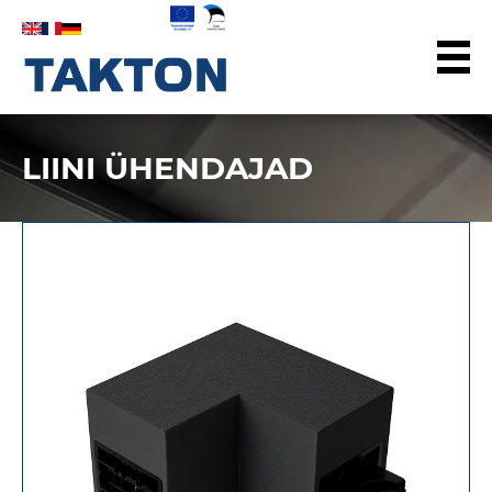
LIINI ÜHENDAJAD