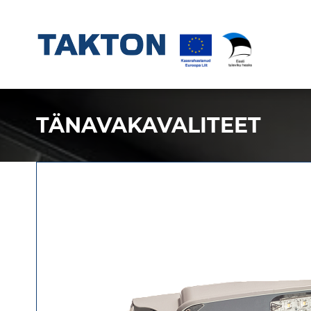
TÄNAVAKAVALITEET